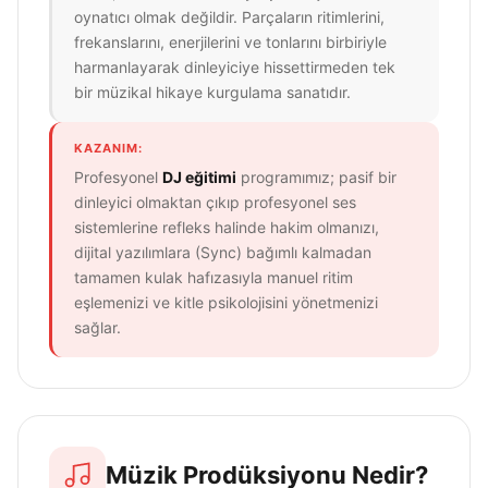
oynatıcı olmak değildir. Parçaların ritimlerini,
frekanslarını, enerjilerini ve tonlarını birbiriyle
harmanlayarak dinleyiciye hissettirmeden tek
bir müzikal hikaye kurgulama sanatıdır.
KAZANIM:
Profesyonel
DJ eğitimi
programımız; pasif bir
dinleyici olmaktan çıkıp profesyonel ses
sistemlerine refleks halinde hakim olmanızı,
dijital yazılımlara (Sync) bağımlı kalmadan
tamamen kulak hafızasıyla manuel ritim
eşlemenizi ve kitle psikolojisini yönetmenizi
sağlar.
Müzik Prodüksiyonu Nedir?