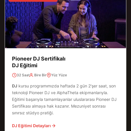
Pioneer DJ Sertifikalı
DJ Eğitimi
32 Saat
Bire Bir
Yüz Yüze
DJ
kursu programımızda haftada 2 gün 2'şer saat, son
teknoloji Pioneer DJ ve AlphaTheta ekipmanlarıyla.
Eğitimi başarıyla tamamlayanlar uluslararası Pioneer DJ
Sertifikası almaya hak kazanır. Mezuniyet sonrası
sınırsız stüdyo pratiği.
DJ Eğitimi Detayları