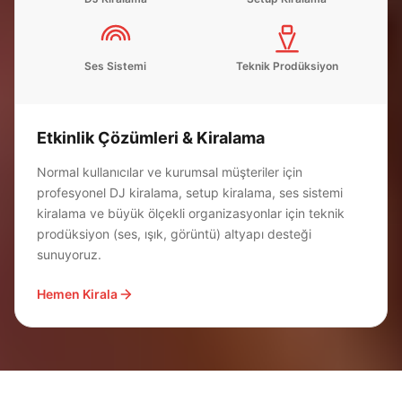
Ses Sistemi
Teknik Prodüksiyon
Etkinlik Çözümleri & Kiralama
Normal kullanıcılar ve kurumsal müşteriler için
profesyonel DJ kiralama, setup kiralama, ses sistemi
kiralama ve büyük ölçekli organizasyonlar için teknik
prodüksiyon (ses, ışık, görüntü) altyapı desteği
sunuyoruz.
Hemen Kirala