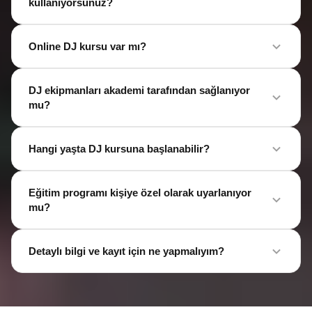
kullanıyorsunuz?
Online DJ kursu var mı?
DJ ekipmanları akademi tarafından sağlanıyor
mu?
Hangi yaşta DJ kursuna başlanabilir?
Eğitim programı kişiye özel olarak uyarlanıyor
mu?
Detaylı bilgi ve kayıt için ne yapmalıyım?