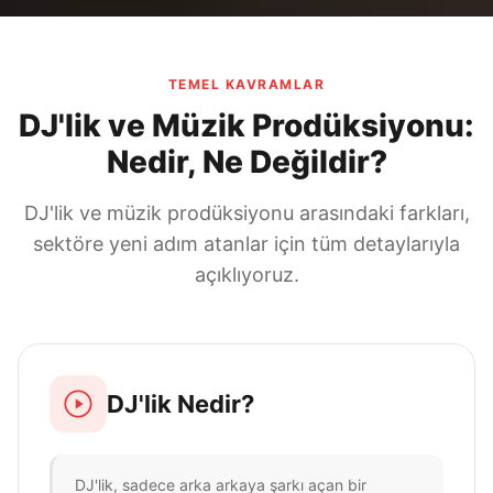
TEMEL KAVRAMLAR
DJ'lik ve Müzik Prodüksiyonu:
Nedir, Ne Değildir?
DJ'lik ve müzik prodüksiyonu arasındaki farkları,
sektöre yeni adım atanlar için tüm detaylarıyla
açıklıyoruz.
DJ'lik Nedir?
DJ'lik, sadece arka arkaya şarkı açan bir