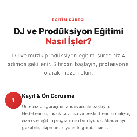
EĞITIM SÜRECI
DJ ve Prodüksiyon Eğitimi
Nasıl İşler?
DJ ve müzik prodüksiyon eğitimi süreciniz 4
adımda şekillenir. Sıfırdan başlayın, profesyonel
olarak mezun olun.
Kayıt & Ön Görüşme
1
Ücretsiz ön görüşme randevusu ile başlayın.
Hedeflerinizi, müzik tarzınızı ve beklentilerinizi dinliyor,
size özel eğitim programınızı belirliyoruz. Akademiyi
gezebilir, ekipmanları yerinde görebilirsiniz.