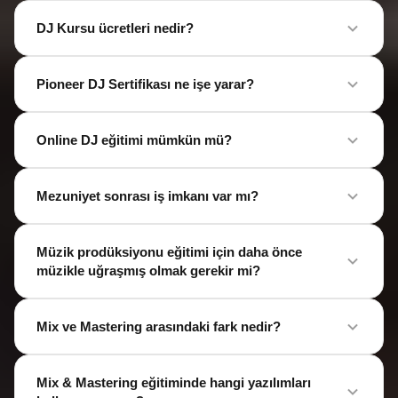
DJ Kursu ücretleri nedir?
Pioneer DJ Sertifikası ne işe yarar?
Online DJ eğitimi mümkün mü?
Mezuniyet sonrası iş imkanı var mı?
Müzik prodüksiyonu eğitimi için daha önce
müzikle uğraşmış olmak gerekir mi?
Mix ve Mastering arasındaki fark nedir?
Mix & Mastering eğitiminde hangi yazılımları